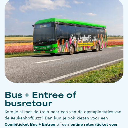
Bus + Entree of
busretour
Kom je al met de trein naar een van de opstaplocaties van
de KeukenhofBuzz? Dan kun je ook kiezen voor een
Combiticket Bus + Entree
of een
online retourticket voor