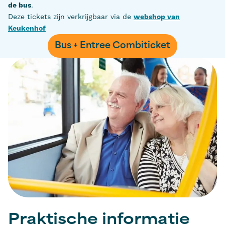
de bus
.
Deze tickets zijn verkrijgbaar via de
webshop van
Keukenhof
Bus + Entree Combiticket
Praktische informatie