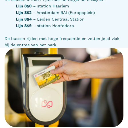
Lijn 850
– station Haarlem
Lijn 852
– Amsterdam RAI (Europaplein)
Lijn 854
– Leiden Centraal Station
Lijn 859
– station Hoofddorp
De bussen rijden met hoge frequentie en zetten je af vlak
bij de entree van het park.