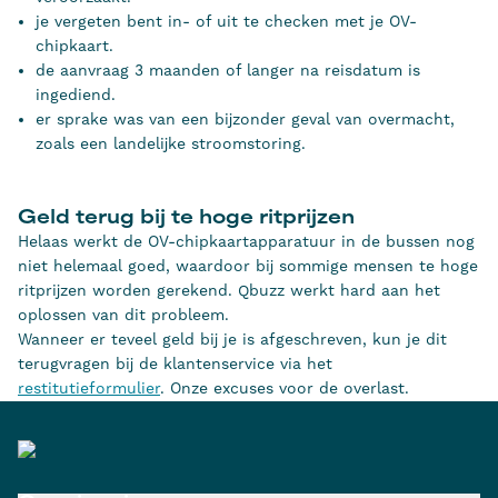
je vergeten bent in- of uit te checken met je OV-
chipkaart.
de aanvraag 3 maanden of langer na reisdatum is
ingediend.
er sprake was van een bijzonder geval van overmacht,
zoals een landelijke stroomstoring.
Geld terug bij te hoge ritprijzen
Helaas werkt de OV-chipkaartapparatuur in de bussen nog
niet helemaal goed, waardoor bij sommige mensen te hoge
ritprijzen worden gerekend. Qbuzz werkt hard aan het
oplossen van dit probleem.
Wanneer er teveel geld bij je is afgeschreven, kun je dit
terugvragen bij de klantenservice via het
restitutieformulier
. Onze excuses voor de overlast.