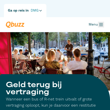
Ga op reis in
DMG
Menu
Geld terug bij
vertraging
Wanneer een bus of R-net trein uitvalt of grote
vertraging oploopt, kun je daarvoor een restitutie