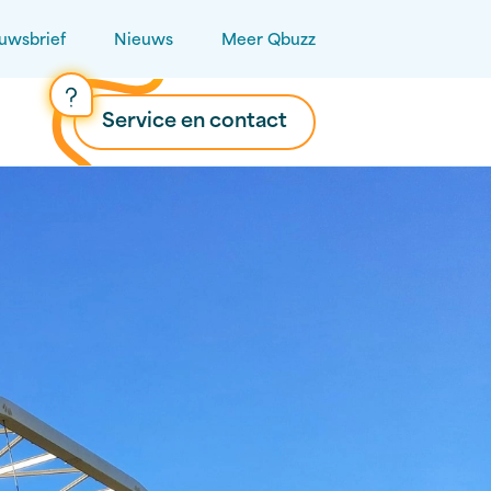
uwsbrief
Nieuws
Meer Qbuzz
Service en contact